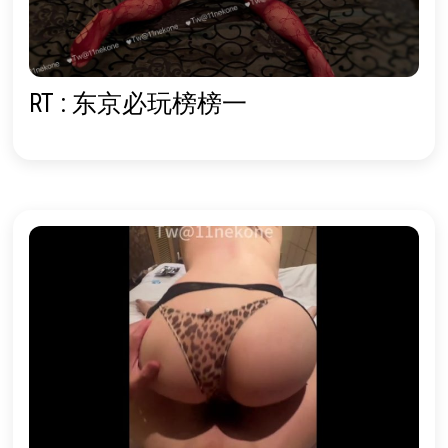
RT : 东京必玩榜榜一