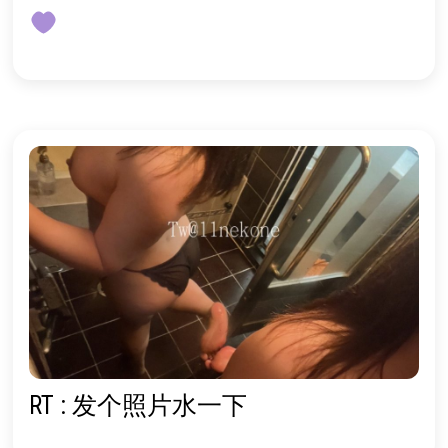
RT : 发个照片水一下