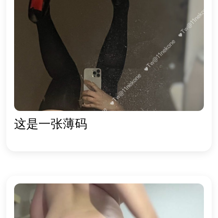
这是一张薄码