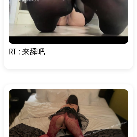
RT : 来舔吧