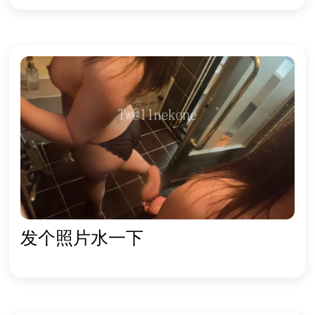
发个照片水一下