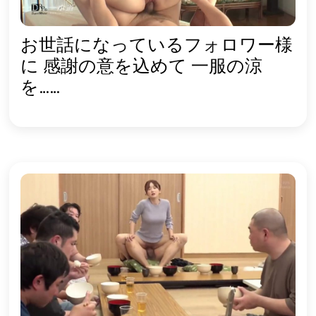
お世話になっているフォロワー様
に 感謝の意を込めて 一服の涼
を……