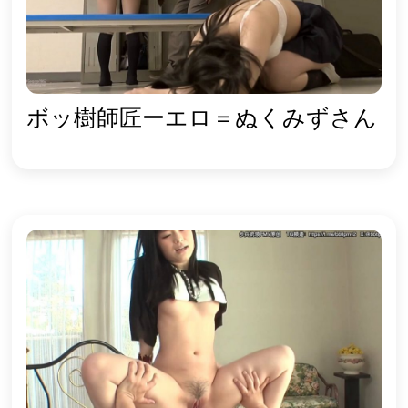
ボッ樹師匠ーエロ＝ぬくみずさん