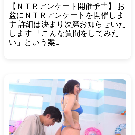
【ＮＴＲアンケート開催予告】 お
盆にＮＴＲアンケートを開催しま
す 詳細は決まり次第お知らせいた
します 「こんな質問をしてみた
い」という案…