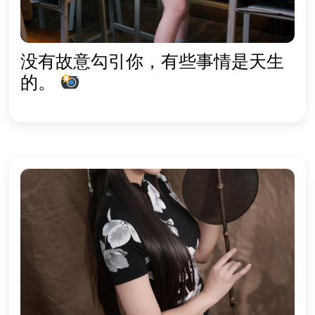
没有故意勾引你，有些事情是天生
的。