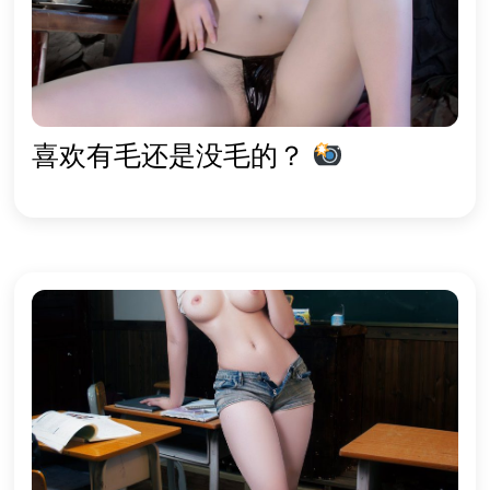
喜欢有毛还是没毛的？