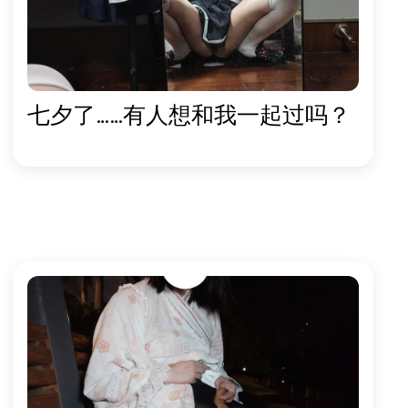
七夕了……有人想和我一起过吗？