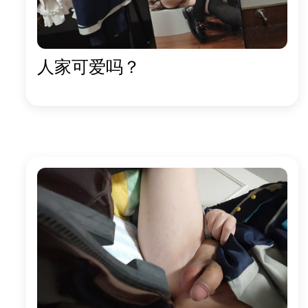
人家可爱吗？