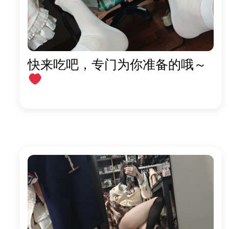
快来吃吧，专门为你准备的哦～